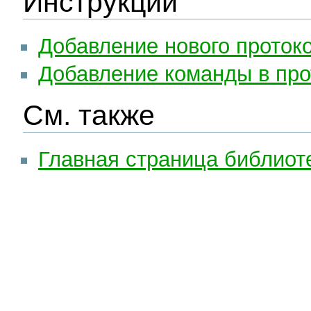
Инструкции
Добавление нового проток
Добавление команды в про
См. также
Главная страница библиот