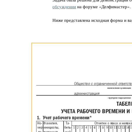
обсуждении
на форуме «Делфимастер».
Ниже представлена исходная форма и ва