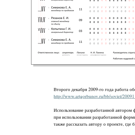
Второго декабря 2009-го года работа об
http://www.artgorbunov.ru/bb/soviet/2009
Использование разработанной автором 
при использовании разработанной формы 
также рассказать автору о проекте, где