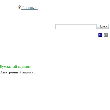
Главная
ru
en
Бумажный вариант
Электронный вариант