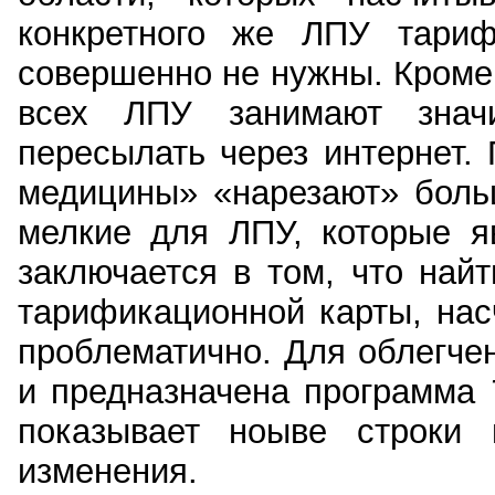
конкретного же ЛПУ тари
совершенно не нужны. Кроме
всех ЛПУ занимают знач
пересылать через интернет.
медицины» «нарезают» бол
мелкие для ЛПУ, которые я
заключается в том, что на
тарификационной карты, нас
проблематично. Для облегче
и предназначена программа
показывает ноыве строки
изменения.