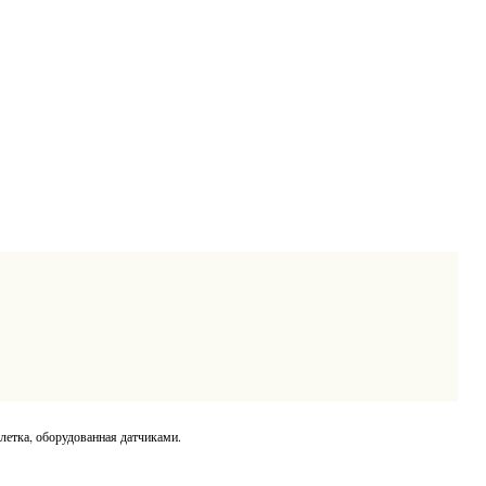
летка, оборудованная датчиками.